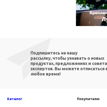
Подпишитесь на нашу
рассылку, чтобы узнавать о новых
продуктах, предложениях и совета
экспертов. Вы можете отписаться 
любое время!
Каталог
Покупателю