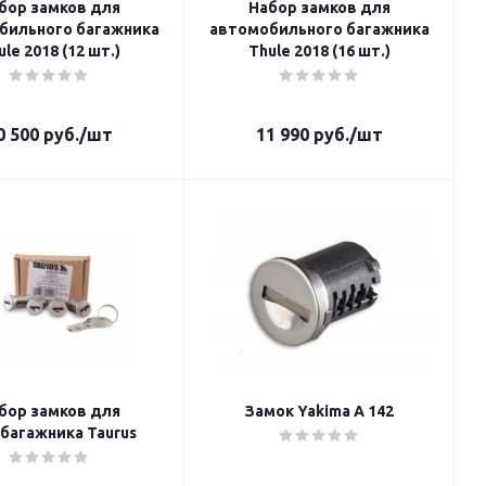
бор замков для
Набор замков для
бильного багажника
автомобильного багажника
ule 2018 (12 шт.)
Thule 2018 (16 шт.)
0 500
руб.
/шт
11 990
руб.
/шт
бор замков для
Замок Yakima A 142
багажника Taurus