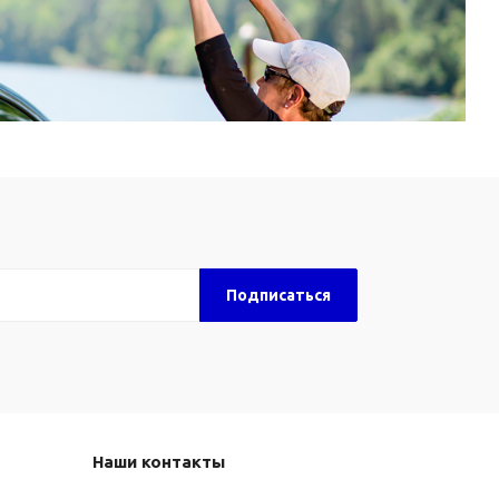
Наши контакты