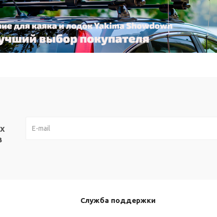
х
в
Служба поддержки