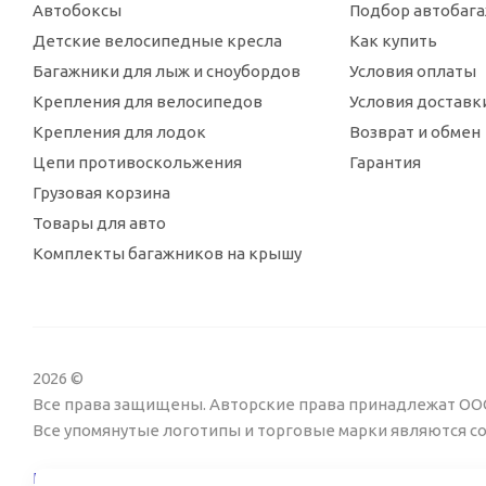
Автобоксы
Подбор автобаг
Детские велосипедные кресла
Как купить
Багажники для лыж и сноубордов
Условия оплаты
Крепления для велосипедов
Условия доставк
Крепления для лодок
Возврат и обмен
Цепи противоскольжения
Гарантия
Грузовая корзина
Товары для авто
Комплекты багажников на крышу
2026 ©
Все права защищены. Авторские права принадлежат ООО
Все упомянутые логотипы и торговые марки являются 
Пользовательское соглашение