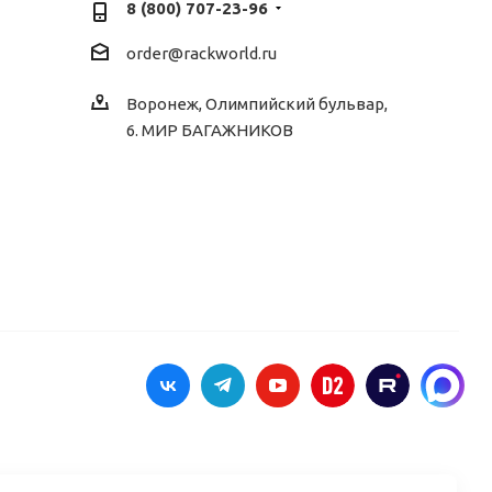
8 (800) 707-23-96
order@rackworld.ru
Воронеж, Олимпийский бульвар,
6. МИР БАГАЖНИКОВ