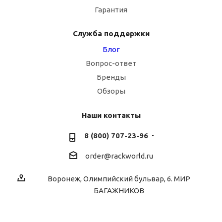
Гарантия
Служба поддержки
Блог
Вопрос-ответ
Бренды
Обзоры
Наши контакты
8 (800) 707-23-96
order@rackworld.ru
Воронеж, Олимпийский бульвар, 6. МИР
БАГАЖНИКОВ