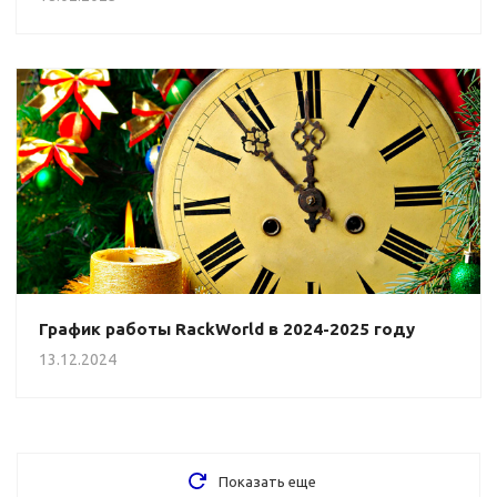
График работы RackWorld в 2024-2025 году
13.12.2024
Показать еще