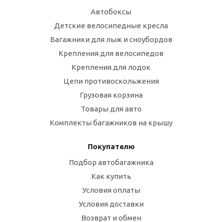
Автобоксы
Детские велосипедные кресла
Багажники для лыж и сноубордов
Крепления для велосипедов
Крепления для лодок
Цепи противоскольжения
Грузовая корзина
Товары для авто
Комплекты багажников на крышу
Покупателю
Подбор автобагажника
Как купить
Условия оплаты
Условия доставки
Возврат и обмен