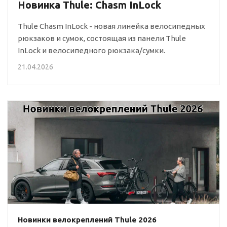
Новинка Thule: Chasm InLock
Thule Chasm InLock - новая линейка велосипедных
рюкзаков и сумок, состоящая из панели Thule
InLock и велосипедного рюкзака/сумки.
21.04.2026
Новинки велокреплений Thule 2026