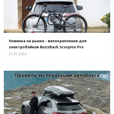
Новинка на рынке - велокрепление для
электробайков BuzzRack Scorpion Pro
21.02.2025