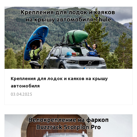
Крепления для лодок и каяков на крышу
автомобиля
03.04.2025