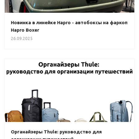
Новинка в линейке Hapro - автобоксы на фаркоп
Hapro Boxer
26.09.2025
Органайзеры Thule: руководство для