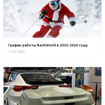
График работы RackWorld в 2025-2026 году
11.12.2025