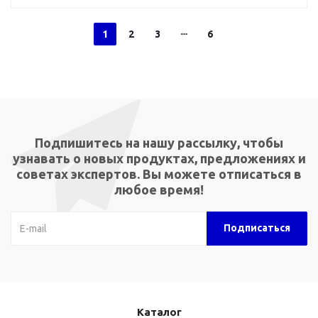
1
2
3
6
Подпишитесь на нашу рассылку, чтобы
узнавать о новых продуктах, предложениях и
советах экспертов. Вы можете отписаться в
любое время!
Каталог