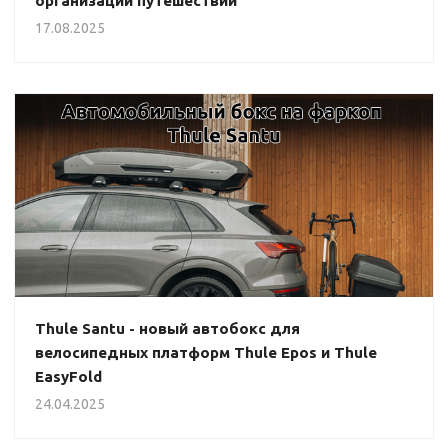
организации путешествий
17.08.2025
Thule Santu - новый автобокс для
велосипедных платформ Thule Epos и Thule
EasyFold
24.04.2025