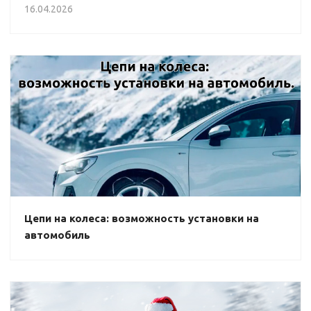
16.04.2026
Цепи на колеса: возможность установки на
автомобиль