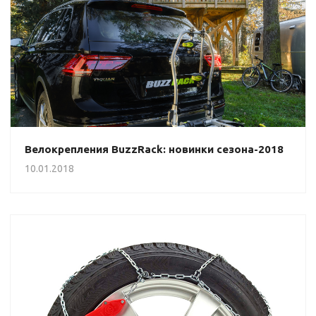
Велокрепления BuzzRack: новинки сезона-2018
10.01.2018