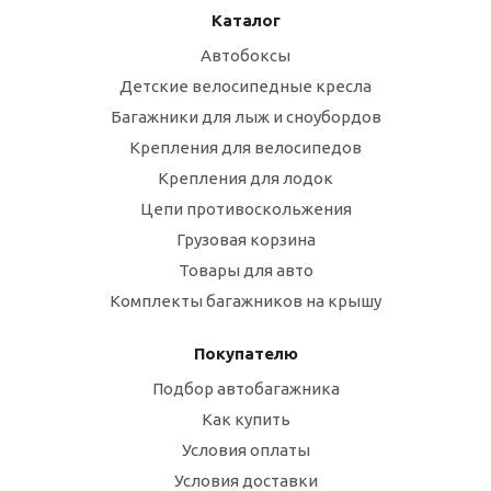
Каталог
Автобоксы
Детские велосипедные кресла
Багажники для лыж и сноубордов
Крепления для велосипедов
Крепления для лодок
Цепи противоскольжения
Грузовая корзина
Товары для авто
Комплекты багажников на крышу
Покупателю
Подбор автобагажника
Как купить
Условия оплаты
Условия доставки