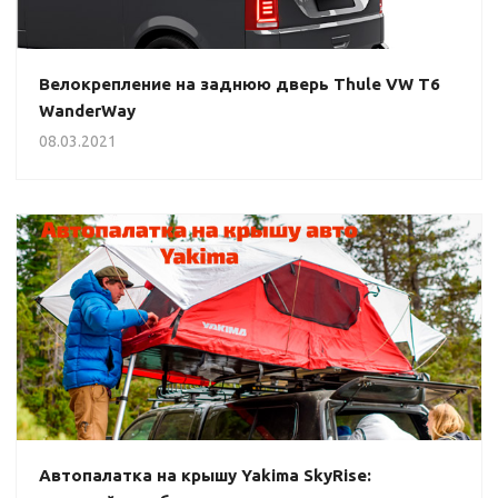
Велокрепление на заднюю дверь Thule VW T6
WanderWay
08.03.2021
Автопалатка на крышу Yakima SkyRise: