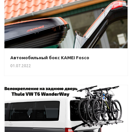
Автомобильный бокс KAMEI Fosco
01.07.2022