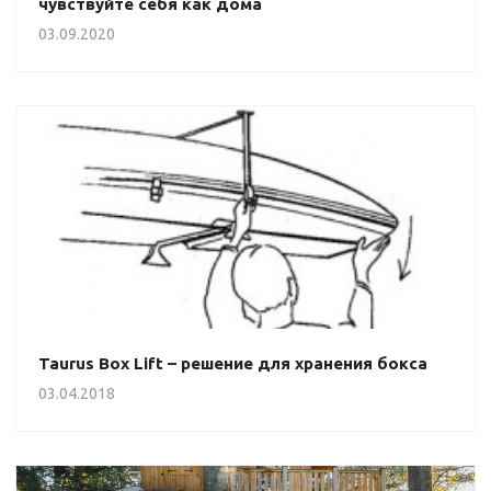
чувствуйте себя как дома
03.09.2020
Taurus Box Lift – решение для хранения бокса
03.04.2018