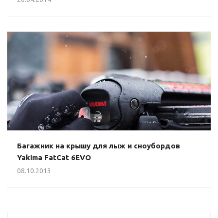
Багажник на крышу для лыж и сноубордов
Yakima FatCat 6EVO
08.10.2013