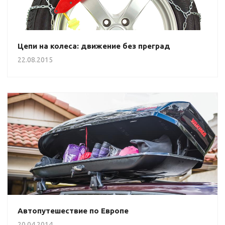
Цепи на колеса: движение без преград
22.08.2015
Автопутешествие по Европе
20.04.2014