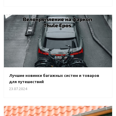
Лучшие новинки багажных систем и товаров
для путешествий
23.07.2024