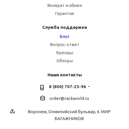
Возврат и обмен
Гарантия
Служба поддержки
Блог
Вопрос-ответ
Бренды
Обзоры
Наши контакты
8 (800) 707-23-96
order@rackworld.ru
Воронеж, Олимпийский бульвар, 6. МИР
БАГАЖНИКОВ