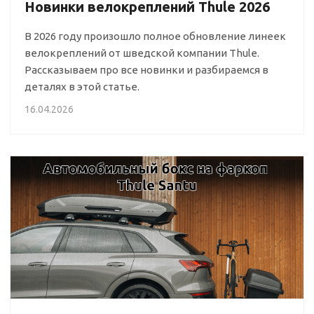
Новинки велокреплений Thule 2026
В 2026 году произошло полное обновление линеек
велокреплений от шведской компании Thule.
Рассказываем про все новинки и разбираемся в
деталях в этой статье.
16.04.2026