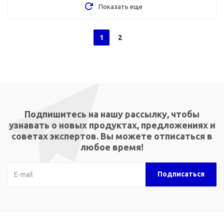
Показать еще
1
2
Подпишитесь на нашу рассылку, чтобы
узнавать о новых продуктах, предложениях и
советах экспертов. Вы можете отписаться в
любое время!