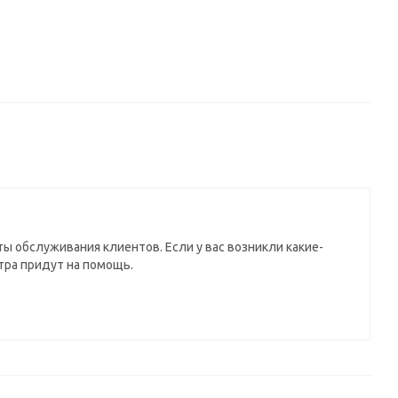
ы обслуживания клиентов. Если у вас возникли какие-
тра придут на помощь.