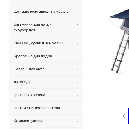
Детские велосипедные кресла
Багажники для лыж и
сноубордов
Рюкзаки, сумки и чемоданы
Крепления для лодок
Товары для авто
Аксессуары
Грузовая корзина
Щетки стеклоочистителя
Комплектующие