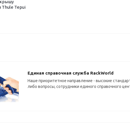
 крышу
 Thule Tepui
Единая справочная служба RackWorld
Наше приоритетное направление - высокие стандарт
либо вопросы, сотрудники единого справочного цен