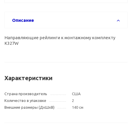
Описание
Направляющие рейлинги к монтажному комплекту
K327W
Характеристики
Страна производитель
США
Количество в упаковке
2
Внешние размеры (ДxШxВ)
140 см