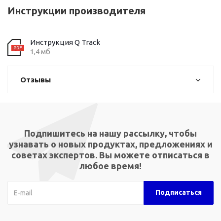
Инструкции производителя
Инструкция Q Track
1,4 мб
Отзывы
Подпишитесь на нашу рассылку, чтобы
узнавать о новых продуктах, предложениях и
советах экспертов. Вы можете отписаться в
любое время!