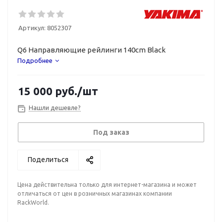
Артикул:
8052307
Q6 Направляющие рейлинги 140cm Black
Подробнее
15 000
руб.
/шт
Нашли дешевле?
Под заказ
Поделиться
Цена действительна только для интернет-магазина и может
отличаться от цен в розничных магазинах компании
RackWorld.