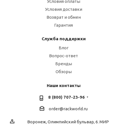
Условия оплаты
Условия доставки
Возврат и обмен
Гарантия
Служба поддержки
Блог
Вопрос-ответ
Бренды
Обзоры
Наши контакты
8 (800) 707-23-96
order@rackworld.ru
Воронеж, Олимпийский бульвар, 6. МИР