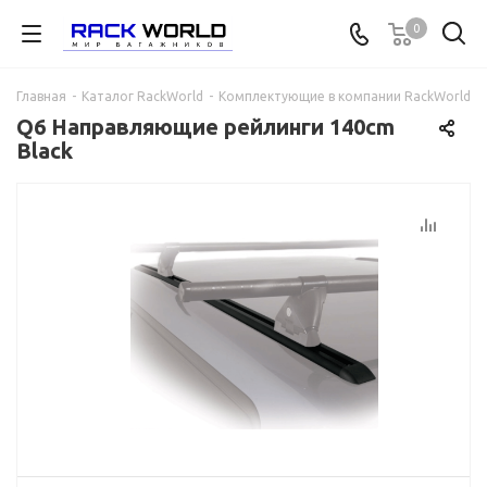
0
Главная
-
Каталог RackWorld
-
Комплектующие в компании RackWorld
-
Q6 Направляющие рейлинги 140cm
Black