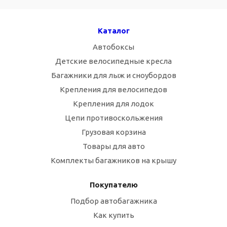
Каталог
Автобоксы
Детские велосипедные кресла
Багажники для лыж и сноубордов
Крепления для велосипедов
Крепления для лодок
Цепи противоскольжения
Грузовая корзина
Товары для авто
Комплекты багажников на крышу
Покупателю
Подбор автобагажника
Как купить