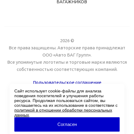
БАГАЖНИКОВ
2026 ©
Все права защищены. Авторские права принадлежат
ООО «Авто БАГ Групп».
Все упомянутые логотипы и торговые марки являются
собственностью соответствующих компаний.
Пользовательское соглашение
Сайт использует cookie-файлы для анализа
Поддержка сайта Twin px
поведения посетителей и улучшения работы
ресурса. Продолжая пользоваться сайтом, вы
соглашаетесь на их использование в соответствии с
политикой в отношении обработки персональных
данных
.
Согласен